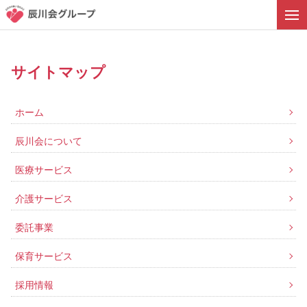
サイトマップ
ホーム
辰川会について
医療サービス
介護サービス
委託事業
保育サービス
採用情報