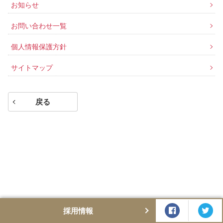
お知らせ
お問い合わせ一覧
個人情報保護方針
サイトマップ
戻る
採用情報