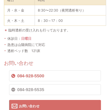
月・水・金
8:30〜22:30（夜間透析有り）
火・木・土
8：30～17：00
臨時透析の受け入れも行っております。
休診日：
日曜日
急患は山陽病院にて対応
透析ベッド数 121床
お問い合わせ
084-928-5500
084-928-5535
お問い合わせ