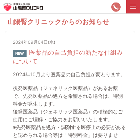
山陽腎クリニックからのお知らせ
2024年09月04日(水)
医薬品の自己負担の新たな仕組み
NEW
について
2024年10月より医薬品の自己負担が変わります。
後発医薬品（ジェネリック医薬品）があるお薬
で、先発医薬品の処方を希望される場合は、特別
料金が発生します。
後発医薬品（ジェネリック医薬品）の積極的なご
使用にご理解・ご協力をお願いいたします。
※先発医薬品を処方・調剤する医療上の必要がある
と認められる場合等は「特別料金」は要りませ