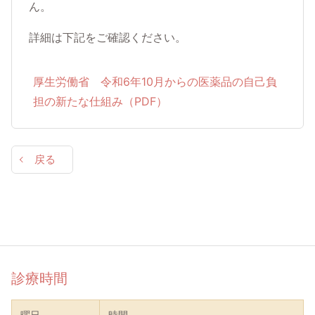
ん。
詳細は下記をご確認ください。
厚生労働省 令和6年10月からの医薬品の自己負
担の新たな仕組み（PDF）
戻る
診療時間
曜日
時間